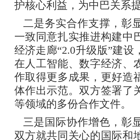
护核心利益，为中巴关系
二是务实合作支撑，彰
一致同意扎实推进构建中
经济走廊“2.0升级版”
在人工智能、数字经济、
作取得更多成果，更好造
体作出示范。双方签署了
等领域的多份合作文件。
三是国际协作增色，彰
双方就共同关心的国际和