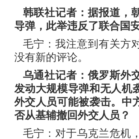
韩联社记者：据报道，
导弹，此举违反了联合国
毛宁：我注意到有关方
没有新的评论。
乌通社记者：俄罗斯外
发动大规模导弹和无人机
外交人员可能被袭击。中
否从基辅撤回外交人员？
毛宁：对于乌克兰危机