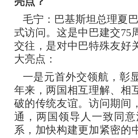
亮点？
毛宁：巴基斯坦总理夏巴兹
式访问。这是中巴建交75
交往，是对中巴特殊友好
大亮点：
一是元首外交领航，彰显
年来，两国相互理解、相
破的传统友谊。访问期间
通，两国领导人一致同意
系，加快构建更加紧密的