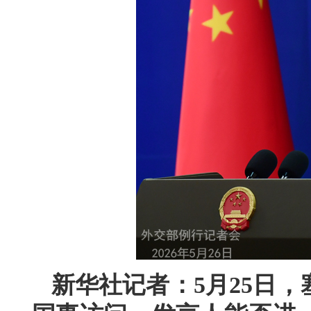
新华社记者：5月25日