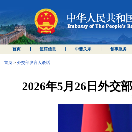
首页
使馆信息
中斐关系
领事服务
首页
>
外交部发言人谈话
2026年5月26日外