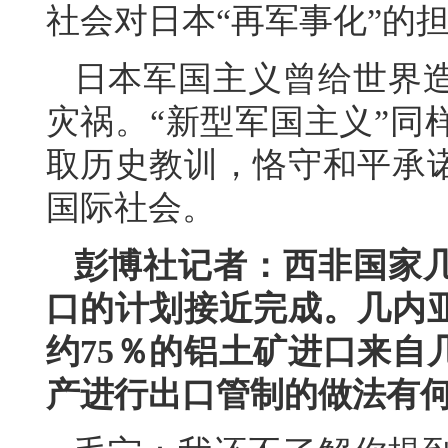
社会对日本“再军事化”的
日本军国主义曾给世界
灾祸。“新型军国主义”同
取历史教训，恪守和平承
国际社会。
彭博社记者：西非国家
口的计划接近完成。几内
约75％的铝土矿进口来自
产进行出口管制的做法有