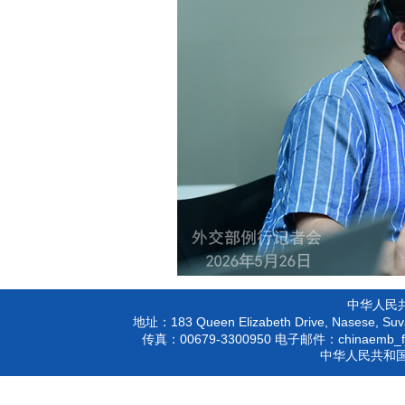
中华人民
183 Queen Elizabeth Drive, Nasese, Suva
地址：
00679-3300950
chinaemb_f
传真：
电子邮件：
中华人民共和