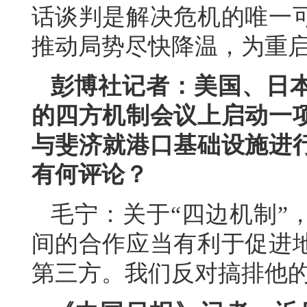
话谈判是解决危机的唯一
推动局势尽快降温，为重
彭博社记者：美国、日
的四方机制会议上启动一
与斐济就港口基础设施进
有何评论？
毛宁：关于“四边机制”
间的合作应当有利于促进
第三方。我们反对搞排他的