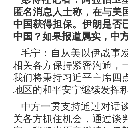
匿名消息人士称，在与美
中国获得担保。伊朗是否
中国？如果报道属实，中
毛宁：自从美以伊战事
相关各方保持紧密沟通，
我们将秉持习近平主席四
地区的和平安宁继续发挥
中方一贯支持通过对话
关各方抓住机会，通过谈