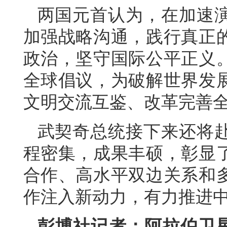
两国元首认为，在加速
加强战略沟通，践行真正
政治，坚守国际公平正义
全球倡议，为破解世界发
文明交流互鉴、改革完善
武契奇总统接下来还将
程密集，成果丰硕，彰显
合作、高水平双边关系和
作注入新动力，有力推进
彭博社记者：阿拉伯卫