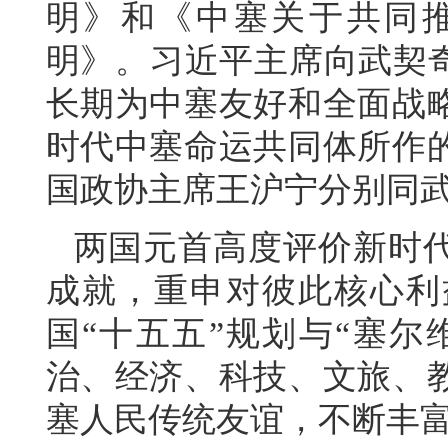
明》和《中塞关于共同
明》。习近平主席向武契奇
长期为中塞友好和全面战
时代中塞命运共同体所作
国政协主席王沪宁分别同
两国元首高度评价新时
成就，重申对彼此核心利
国“十五五”规划与“塞尔
治、经济、科技、文旅、
塞人民传统友谊，不断丰