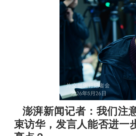
澎湃新闻记者：我们注
束访华，发言人能否进一