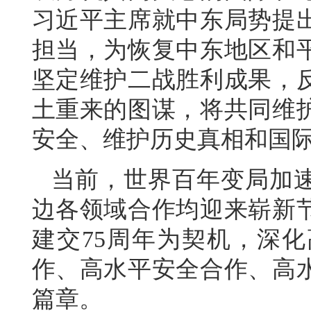
习近平主席就中东局势提
担当，为恢复中东地区和
坚定维护二战胜利成果，
土重来的图谋，将共同维
安全、维护历史真相和国
当前，世界百年变局加
边各领域合作均迎来崭新
建交75周年为契机，深
作、高水平安全合作、高
篇章。