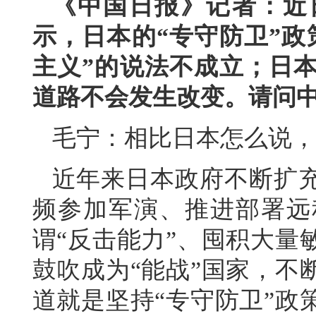
《中国日报》记者：近
示，日本的“专守防卫”政
主义”的说法不成立；日本
道路不会发生改变。请问
毛宁：相比日本怎么说，
近年来日本政府不断扩
频参加军演、推进部署远
谓“反击能力”、囤积大量
鼓吹成为“能战”国家，不
道就是坚持“专守防卫”政