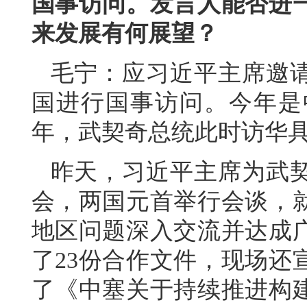
国事访问。发言人能否进
来发展有何展望？
毛宁：应习近平主席邀
国进行国事访问。今年是
年，武契奇总统此时访华
昨天，习近平主席为武
会，两国元首举行会谈，
地区问题深入交流并达成
了23份合作文件，现场还
了《中塞关于持续推进构