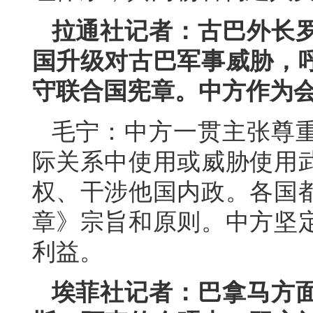
拉通社记者：古巴外长
国升级对古巴军事威胁，
守联合国宪章。中方作为
毛宁：中方一贯主张尊
际关系中使用或威胁使用
权、干涉他国内政。各国
章》宗旨和原则。中方坚
利益。
埃菲社记者：巴拿马方