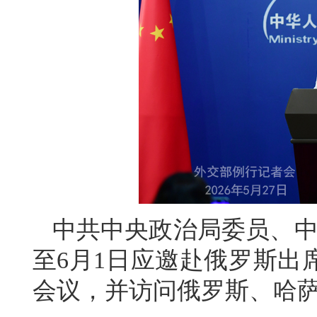
中共中央政治局委员、中
至6月1日应邀赴俄罗斯出
会议，并访问俄罗斯、哈