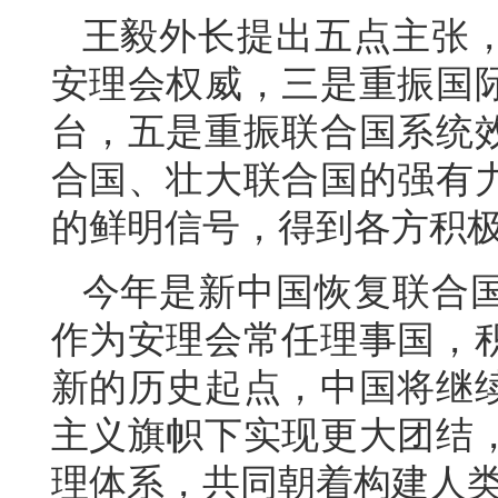
王毅外长提出五点主张
安理会权威，三是重振国
台，五是重振联合国系统
合国、壮大联合国的强有
的鲜明信号，得到各方积
今年是新中国恢复联合国
作为安理会常任理事国，
新的历史起点，中国将继
主义旗帜下实现更大团结
理体系，共同朝着构建人