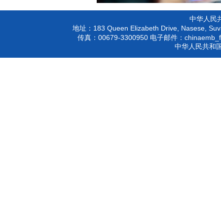
中华人民
183 Queen Elizabeth Drive, Nasese, Suva
地址：
00679-3300950
chinaemb_f
传真：
电子邮件：
中华人民共和