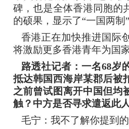
碑，也是全体香港同胞的共
的硕果，显示了“一国两制
香港正在加快推进国际
将激励更多香港青年为国
路透社记者：一名68岁
抵达韩国西海岸某郡后被
之前曾试图离开中国但均
触？中方是否寻求遣返此
毛宁：我不了解你提到的