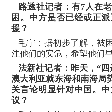
路透社记者：有7人在
困。中方是否已经或正派
援？
毛宁：据初步了解，被
注他们的安危，希望他们
法新社记者：昨天，“四
澳大利亚就东海和南海局
关言论明显针对中国。中
议？