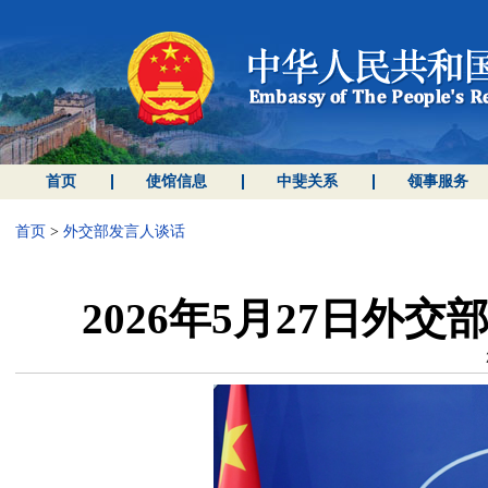
首页
使馆信息
中斐关系
领事服务
首页
>
外交部发言人谈话
2026年5月27日外