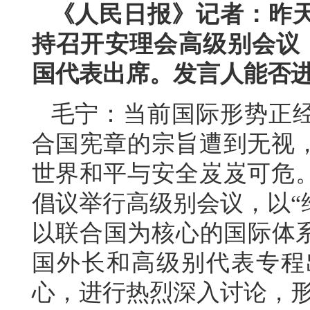
《人民日报》记者：昨
持召开安理会高级别会议，
国代表出席。发言人能否
毛宁：当前国际形势正
合国宪章的宗旨遭到无视
世界和平与安全岌岌可危
倡议举行高级别会议，以“
以联合国为核心的国际体系
国外长和高级别代表专程
心，进行热烈深入讨论，