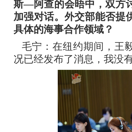
斯—阿查的会晤中，双方
加强对话。外交部能否提
具体的海事合作领域？
毛宁：在纽约期间，王
况已经发布了消息，我没