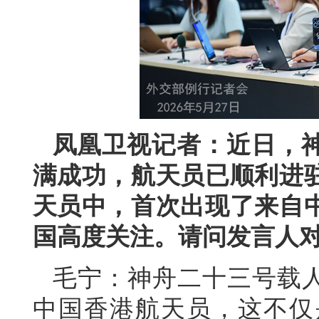
凤凰卫视记者：近日，
满成功，航天员已顺利进
天员中，首次出现了来自
国高度关注。请问发言人
毛宁：神舟二十三号载人
中国香港航天员，这不仅