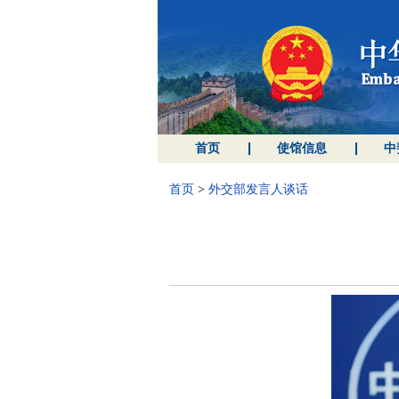
首页
使馆信息
中
首页
>
外交部发言人谈话