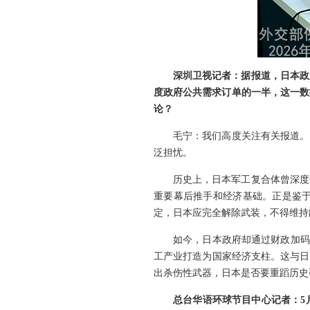
深圳卫视记者：据报道，日本政
度政府公共需求订单的一半，这一数
论？
毛宁：我们高度关注有关报道。
泛担忧。
历史上，日本军工复合体曾深度
重要幕后推手和经济基础。正是鉴
定，日本应完全解除武装，不得维持
如今，日本政府却通过财政加码
工产业打造为国家经济支柱。这与日
出杀伤性武器，日本是否要重蹈历史
总台华语环球节目中心记者：5