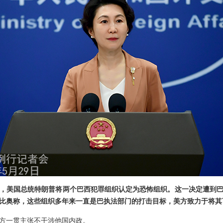
，美国总统特朗普将两个巴西犯罪组织认定为恐怖组织。这一决定遭到
比奥称，这些组织多年来一直是巴执法部门的打击目标，美方致力于将其
方一贯主张不干涉他国内政。