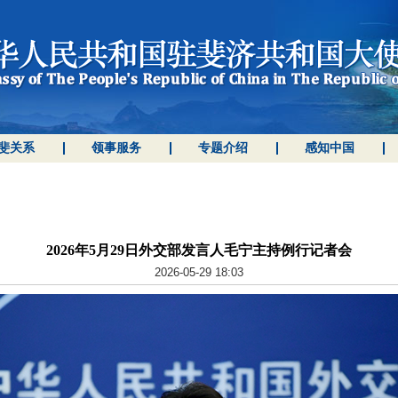
斐关系
领事服务
专题介绍
感知中国
2026年5月29日外交部发言人毛宁主持例行记者会
2026-05-29 18:03