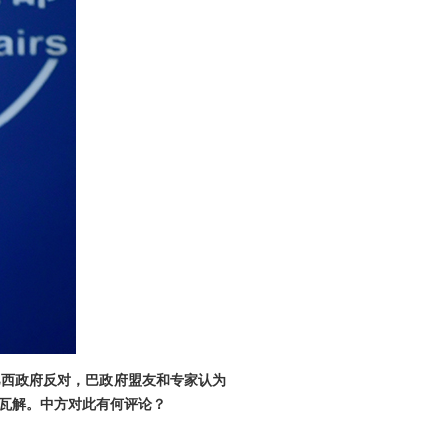
巴西政府反对，巴政府盟友和专家认为
瓦解。中方对此有何评论？