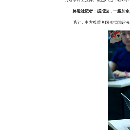
路透社记者：据报道，一艘加拿
毛宁：中方尊重各国依据国际法