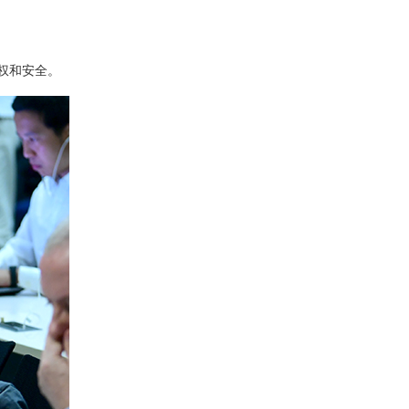
权和安全。