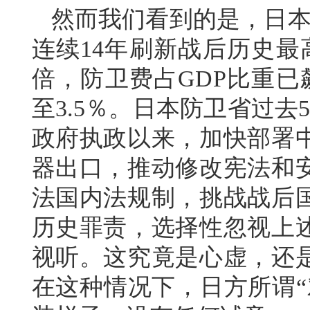
然而我们看到的是，日本
连续14年刷新战后历史最
倍，防卫费占GDP比重已
至3.5％。日本防卫省过
政府执政以来，加快部署
器出口，推动修改宪法和
法国内法规制，挑战战后
历史罪责，选择性忽视上
视听。这究竟是心虚，还
在这种情况下，日方所谓“