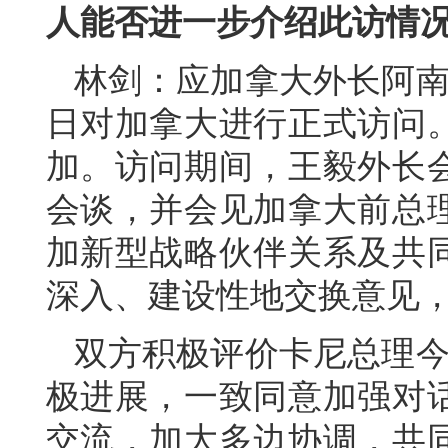
人能否进一步介绍此访情
林剑：应加拿大外长阿南德
日对加拿大进行正式访问。
加。访问期间，王毅外长
会谈，并会见加拿大前总
加新型战略伙伴关系及共
深入、建设性地交换意见
双方积极评价卡尼总理今
极进展，一致同意加强对
交流，加大多边协调，共