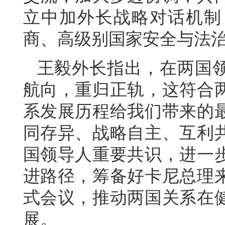
立中加外长战略对话机制
商、高级别国家安全与法
王毅外长指出，在两国
航向，重归正轨，这符合
系发展历程给我们带来的
同存异、战略自主、互利
国领导人重要共识，进一
进路径，筹备好卡尼总理
式会议，推动两国关系在
展。