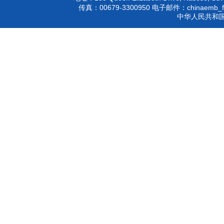
00679-3300950
chinaemb_f
传真：
电子邮件：
中华人民共和