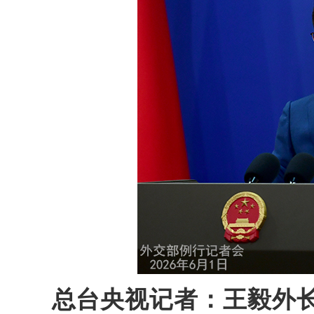
总台央视记者：王毅外