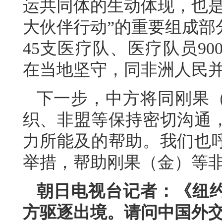
运共同体的生动体现，也是
大伙伴行动”的重要组成部
45支医疗队、医疗队员9
在当地坚守，同非洲人民
下一步，中方将同刚果
织、非盟等保持密切沟通
力所能及的帮助。我们也
举措，帮助刚果（金）等
朝日电视台记者：《纽
方驱逐出境。请问中国外