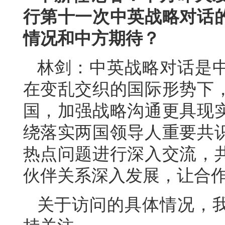
行第十一次中英战略对话
情况和中方期待？
林剑：中英战略对话是
在变乱交织的国际形势下
国，加强战略沟通更具现
绕落实两国领导人重要共
热点问题进行深入交流，
伙伴关系深入发展，让合
关于访问的具体情况，