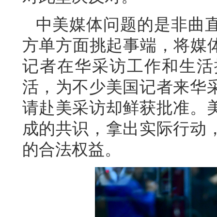
中美媒体问题的是非曲
方单方面挑起事端，将媒体
记者在华采访工作和生活
活，为不少美国记者来华
请赴美采访却鲜获批准。
成的共识，拿出实际行动
的合法权益。