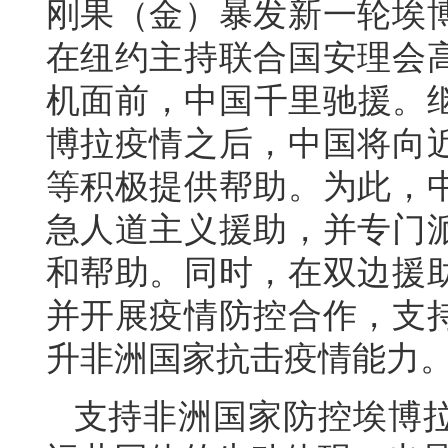
刚果（金）暴发新一轮埃
在纽约主持联合国安理会
机面前，中国千里驰援。继
博拉疫情之后，中国将向
等积极提供帮助。为此，
急人道主义援助，并专门
和帮助。同时，在双边援
并开展疫情防控合作，支
升非洲国家抗击疫情能力
支持非洲国家防控埃博