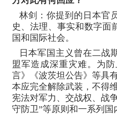
方对此有何回应？
林剑：你提到的日本官
史、法理、事实和数字面
国和国际社会。
日本军国主义曾在二战
盟军造成深重灾难。为防
言》《波茨坦公告》等具有
本应完全解除武装，不得维
宪法对军力、交战权、战争
守防卫”等原则和一系列国