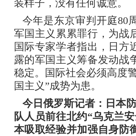
装样子，没有任何诚意。
今年是东京审判开庭80
军国主义累累罪行，为战
国际专家学者指出，日方
露的军国主义筹备发动战
稳定。国际社会必须高度警
国主义”成势为患。
今日俄罗斯记者：日本防
队人员前往北约“乌克兰安
本吸取经验并加强自身防