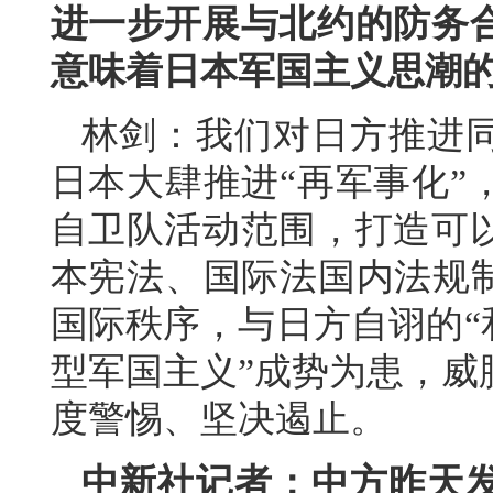
进一步开展与北约的防务
意味着日本军国主义思潮
林剑：我们对日方推进
日本大肆推进“再军事化”
自卫队活动范围，打造可
本宪法、国际法国内法规制
国际秩序，与日方自诩的“
型军国主义”成势为患，威
度警惕、坚决遏止。
中新社记者：中方昨天