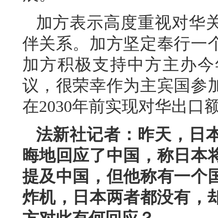
加方表示高度重视对华
伴关系。加方坚定奉行一
加方积极支持中方主办今
议，很荣幸作为主宾国参
在2030年前实现对华出口
法新社记者：昨天，日
晦地回应了中国，称日本
提及中国，但他称有一个
炸机，日本两者都没有，却