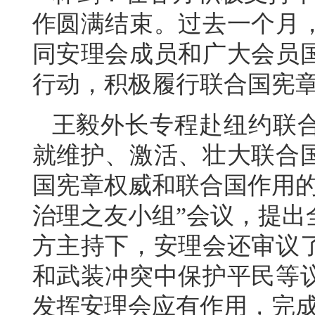
作圆满结束。过去一个月
同安理会成员和广大会员
行动，积极履行联合国宪
王毅外长专程赴纽约联
就维护、激活、壮大联合
国宪章权威和联合国作用的
治理之友小组”会议，提出
方主持下，安理会还审议
和武装冲突中保护平民等
发挥安理会应有作用，完