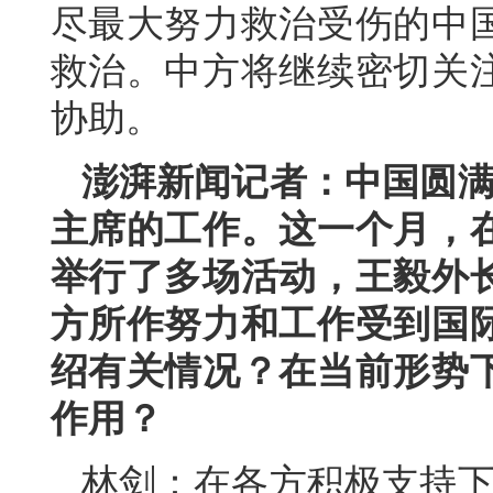
尽最大努力救治受伤的中
救治。中方将继续密切关
协助。
澎湃新闻记者：中国圆满
主席的工作。这一个月，
举行了多场活动，王毅外
方所作努力和工作受到国
绍有关情况？在当前形势
作用？
林剑：在各方积极支持下