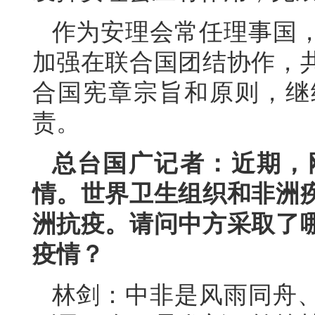
作为安理会常任理事国
加强在联合国团结协作，
合国宪章宗旨和原则，继
责。
总台国广记者：近期，
情。世界卫生组织和非洲
洲抗疫。请问中方采取了
疫情？
林剑：中非是风雨同舟