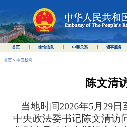
首页
使馆信息
中斐关系
领事服务
首页
>
中国新闻
陈文清
当地时间2026年5月2
中央政法委书记陈文清访