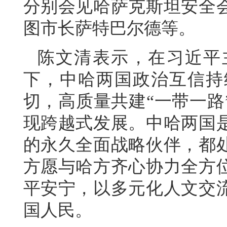
分别会见哈萨克斯坦安全
图市长萨特巴尔德等。
陈文清表示，在习近平
下，中哈两国政治互信持
切，高质量共建“一带一路
现跨越式发展。中哈两国
的永久全面战略伙伴，都
方愿与哈方齐心协力全方
平安宁，以多元化人文交
国人民。