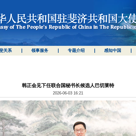
斐关系
领事服务
专题介绍
感知中国
韩正会见下任联合国秘书长候选人巴切莱特
2026-06-03 16:21