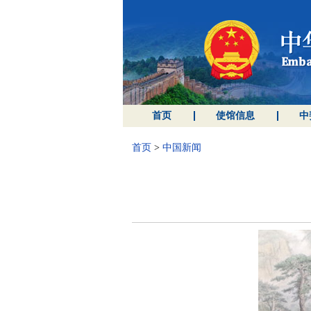
首页
使馆信息
中
首页
>
中国新闻