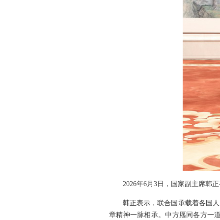
2026年6月3日，国家副主席
韩正表示，联合国承载着各国人
章精神一脉相承。中方愿同各方一