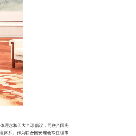
同体理念和四大全球倡议，同联合国宪
理体系。作为联合国安理会常任理事