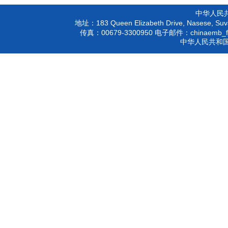
中华人民
183 Queen Elizabeth Drive, Nasese, Suva
地址：
00679-3300950
chinaemb_f
传真：
电子邮件：
中华人民共和