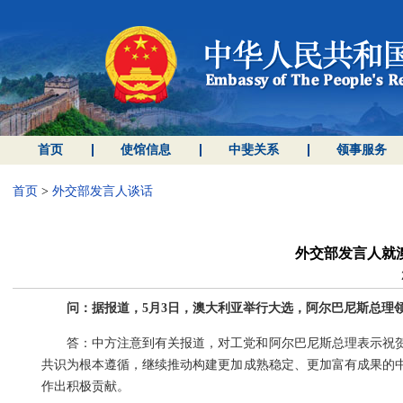
首页
使馆信息
中斐关系
领事服务
首页
>
外交部发言人谈话
外交部发言人就
问：据报道，5月3日，澳大利亚举行大选，阿尔巴尼斯总理
答：中方注意到有关报道，对工党和阿尔巴尼斯总理表示祝
共识为根本遵循，继续推动构建更加成熟稳定、更加富有成果的
作出积极贡献。