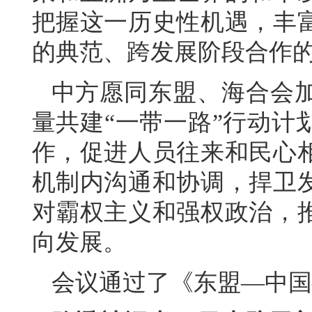
把握这一历史性机遇，丰
的典范、跨发展阶段合作
中方愿同东盟、海合会
量共建“一带一路”行动计
作，促进人员往来和民心
机制内沟通和协调，捍卫
对霸权主义和强权政治，
向发展。
会议通过了《东盟—中国