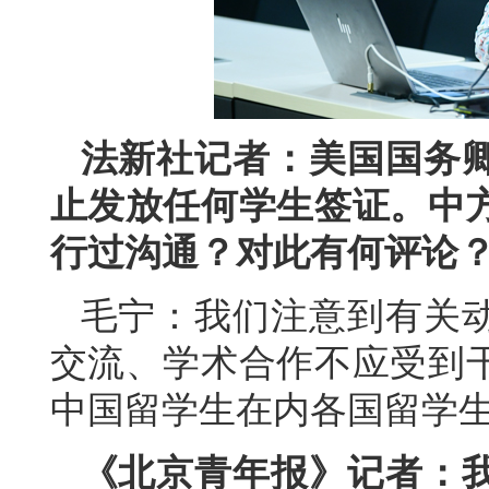
法新社记者：美国国务
止发放任何学生签证。中
行过沟通？对此有何评论
毛宁：我们注意到有关
交流、学术合作不应受到
中国留学生在内各国留学
《北京青年报》记者：我