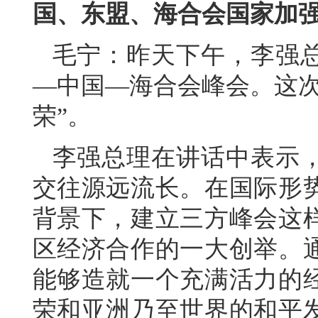
国、东盟、海合会国家加
毛宁：昨天下午，李强
—中国—海合会峰会。这次
荣”。
李强总理在讲话中表示
交往源远流长。在国际形
背景下，建立三方峰会这
区经济合作的一大创举。
能够造就一个充满活力的
荣和亚洲乃至世界的和平