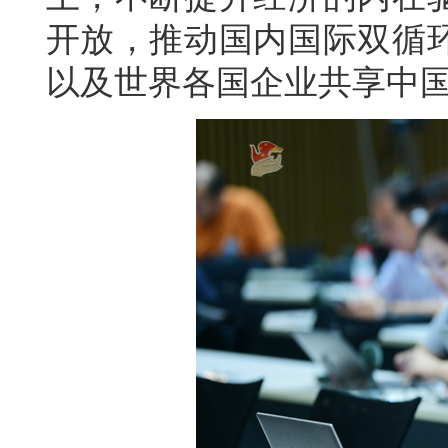
开放，推动国内国际双循
以及世界各国企业共享中