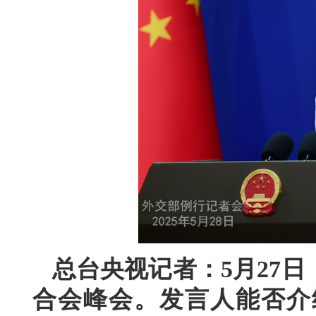
总台央视记者：5月27
合会峰会。发言人能否介