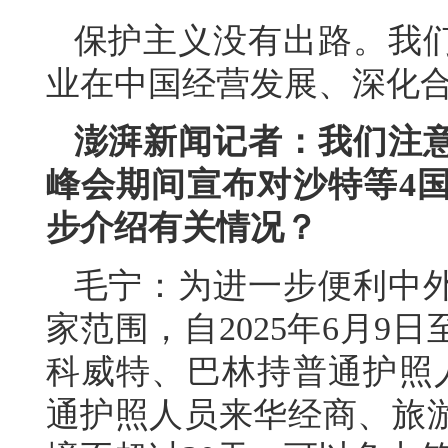
保护主义没有出路。我
业在中国经营发展、深化
澎湃新闻记者：我们注
峰会期间宣布对沙特等4
步介绍有关情况？
毛宁：为进一步便利中
家范围，自2025年6月9日
科威特、巴林持普通护照
通护照人员来华经商、旅