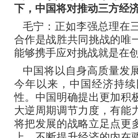
下，中国将对推动三方经
毛宁：正如李强总理在
合作是战胜共同挑战的唯
能够携手应对挑战就是在
中国将以自身高质量发
今年以来，中国经济持续
性。中国明确提出更加积
大逆周期调节力度，有能
将把发展的战略立足点更
上，不断提升经济的内在