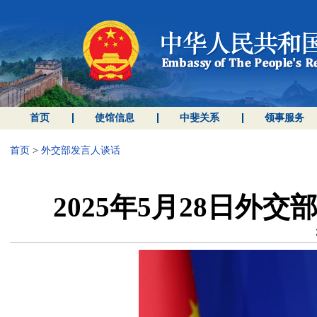
首页
使馆信息
中斐关系
领事服务
首页
>
外交部发言人谈话
2025年5月28日外