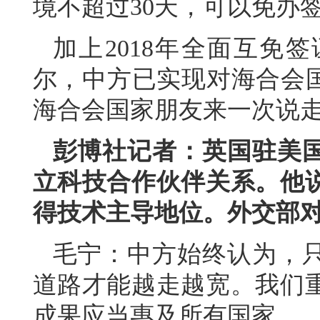
境不超过30天，可以免办
加上2018年全面互免
尔，中方已实现对海合会国
海合会国家朋友来一次说走
彭博社记者：英国驻美
立科技合作伙伴关系。他
得技术主导地位。外交部
毛宁：中方始终认为，
道路才能越走越宽。我们
成果应当惠及所有国家。