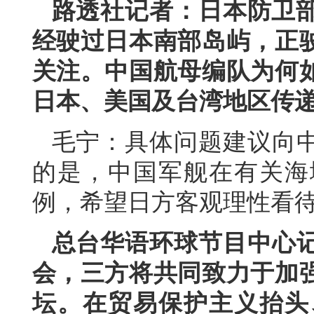
路透社记者：日本防卫部
经驶过日本南部岛屿，正
关注。中国航母编队为何
日本、美国及台湾地区传
毛宁：具体问题建议向
的是，中国军舰在有关海
例，希望日方客观理性看
总台华语环球节目中心
会，三方将共同致力于加
坛。在贸易保护主义抬头