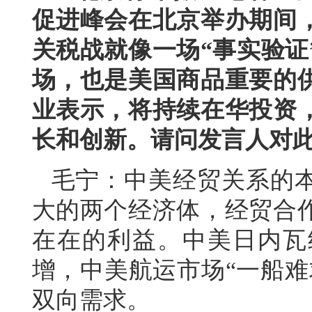
促进峰会在北京举办期间
关税战就像一场“事实验证
场，也是美国商品重要的
业表示，将持续在华投资
长和创新。请问发言人对
毛宁：中美经贸关系的
大的两个经济体，经贸合
在在的利益。中美日内瓦
增，中美航运市场“一船难
双向需求。