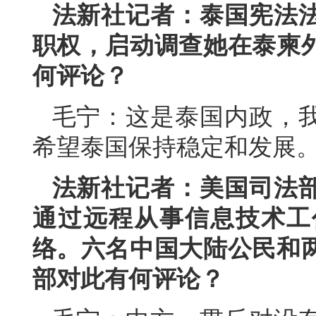
法新社记者：泰国宪法
职权，启动调查她在泰柬
何评论？
毛宁：这是泰国内政，
希望泰国保持稳定和发展
法新社记者：美国司法
通过远程从事信息技术工
络。六名中国大陆公民和
部对此有何评论？