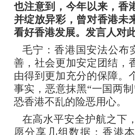
也注意到，今年以来，香
并绽放异彩，曾对香港未
看好香港发展。发言人对
毛宁：香港国安法公布
善，社会更加安定团结，
由得到更加充分的保障。
事实，恶意抹黑“一国两制
恐香港不乱的险恶用心。
在高水平安全护航之下
愿分享几组数据：香港本