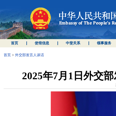
首页
使馆信息
中斐关系
领事服务
首页
>
外交部发言人谈话
2025年7月1日外