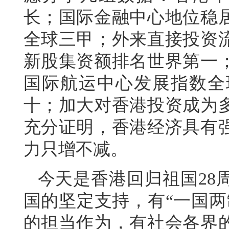
长；国际金融中心地位稳
全球三甲；外来直接投资
新股集资额排名世界第一
国际航运中心发展指数全
十；加大对香港投资成为
充分证明，香港经济具有
力只增不减。
今天是香港回归祖国28
国的坚定支持，有“一国两
的担当作为，有社会各界