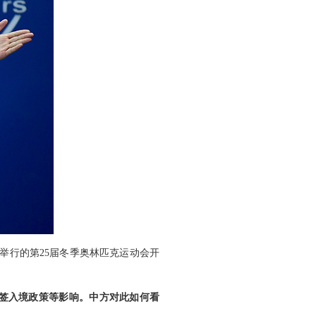
举行的第25届冬季奥林匹克运动会开
免签入境政策等影响。中方对此如何看