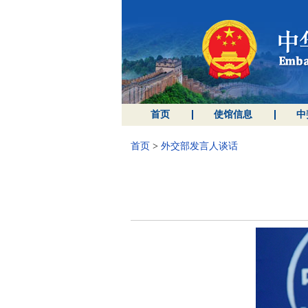
首页
使馆信息
中
首页
>
外交部发言人谈话