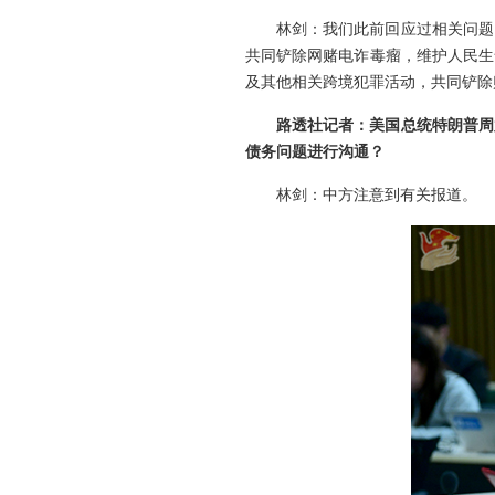
林剑：我们此前回应过相关问题
共同铲除网赌电诈毒瘤，维护人民生
及其他相关跨境犯罪活动，共同铲除
路透社记者：美国总统特朗普周
债务问题进行沟通？
林剑：中方注意到有关报道。