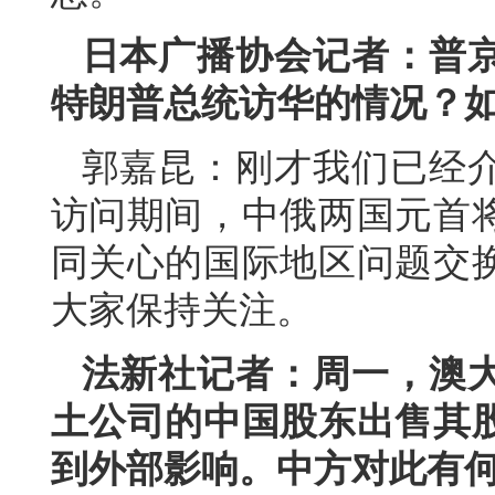
日本广播协会记者：普
特朗普总统访华的情况？
郭嘉昆：刚才我们已经
访问期间，中俄两国元首
同关心的国际地区问题交
大家保持关注。
法新社记者：周一，澳
土公司的中国股东出售其
到外部影响。中方对此有