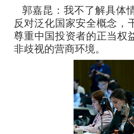
郭嘉昆：我不了解具体
反对泛化国家安全概念，
尊重中国投资者的正当权
非歧视的营商环境。