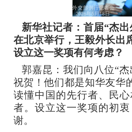
新华社记者：首届“杰出
在北京举行，王毅外长出
设立这一奖项有何考虑？
郭嘉昆：我们向八位“杰
祝贺！他们都是知华友华
读懂中国的先行者、民心
者。设立这一奖项的初衷
谢。