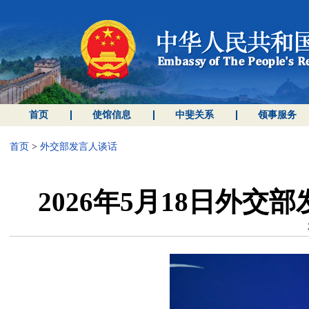
首页
使馆信息
中斐关系
领事服务
首页
>
外交部发言人谈话
2026年5月18日外