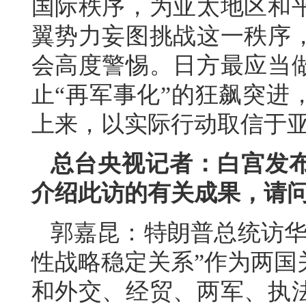
国际秩序，为亚太地区和
翼势力妄图挑战这一秩序
会高度警惕。日方最应当
止“再军事化”的狂飙突进
上来，以实际行动取信于
总台央视记者：白宫发
介绍此访的有关成果，请
郭嘉昆：特朗普总统访华
性战略稳定关系”作为两国
和外交、经贸、两军、执