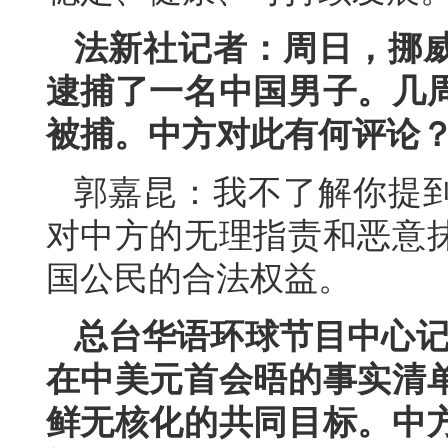
法新社记者：周日，挪
逮捕了一名中国男子。几
被捕。中方对此有何评论
郭嘉昆：我不了解你提
对中方的无理指责和恶意
国公民的合法权益。
总台华语环球节目中心记
在中美元首会晤的事实清
鲜无核化的共同目标。中