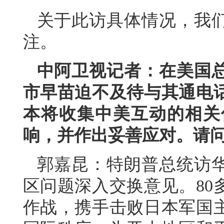
关于此访具体情况，我
注。
中阿卫视记者：在美国
市早苗迫不及待与其通电
本将收集中美互动的相关
响，并作出妥善应对。请
郭嘉昆：特朗普总统访
区问题深入交换意见。80
作战，携手击败日本军国