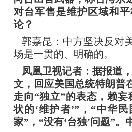
对台军售是维护区域和平
论？
郭嘉昆：中方坚决反对
场是一贯的、明确的。
凤凰卫视记者：据报道，
文，回应美国总统特朗普
走向“独立”的表态，赖妄
状的‘维护者’”，“中华
家”，“没有‘台独’问题”