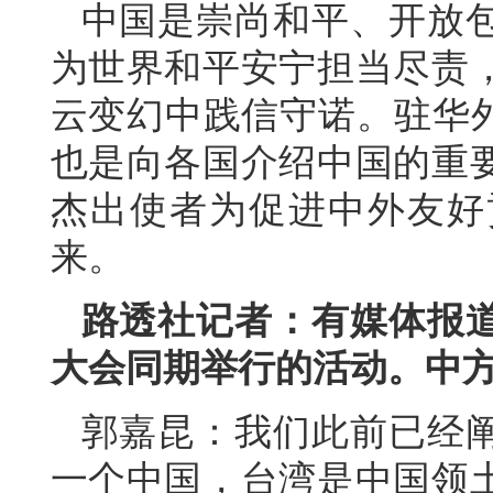
中国是崇尚和平、开放
为世界和平安宁担当尽责
云变幻中践信守诺。驻华外
也是向各国介绍中国的重
杰出使者为促进中外友好
来。
路透社记者：有媒体报
大会同期举行的活动。中
郭嘉昆：我们此前已经
一个中国，台湾是中国领