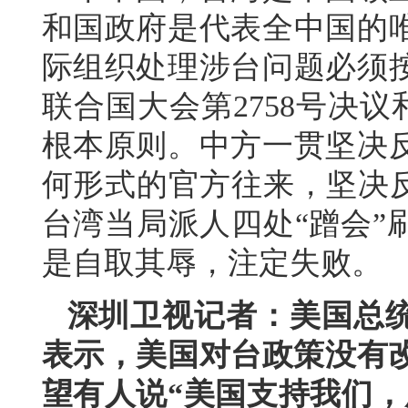
和国政府是代表全中国的
际组织处理涉台问题必须
联合国大会第2758号决议
根本原则。中方一贯坚决
何形式的官方往来，坚决反
台湾当局派人四处“蹭会”
是自取其辱，注定失败。
深圳卫视记者：美国总统
表示，美国对台政策没有改
望有人说“美国支持我们，