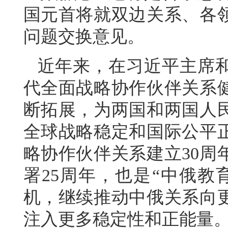
国元首将就双边关系、各
问题交换意见。
近年来，在习近平主席
代全面战略协作伙伴关系
断拓展，为两国和两国人
全球战略稳定和国际公平
略协作伙伴关系建立30周
署25周年，也是“中俄教
机，继续推动中俄关系向
注入更多稳定性和正能量