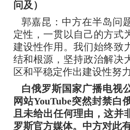
问及）
郭嘉昆：中方在半岛问
定性，一贯以自己的方式
建设性作用。我们始终致
结和根源，坚持政治解决
区和平稳定作出建设性努
白俄罗斯国家广播电视
网站YouTube突然封
且未给出任何理由，这并
罗斯官方媒体。中方对此