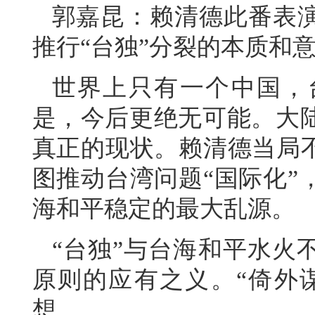
郭嘉昆：赖清德此番表
推行“台独”分裂的本质和
世界上只有一个中国，
是，今后更绝无可能。大
真正的现状。赖清德当局不
图推动台湾问题“国际化”
海和平稳定的最大乱源。
“台独”与台海和平水火
原则的应有之义。“倚外谋
想。