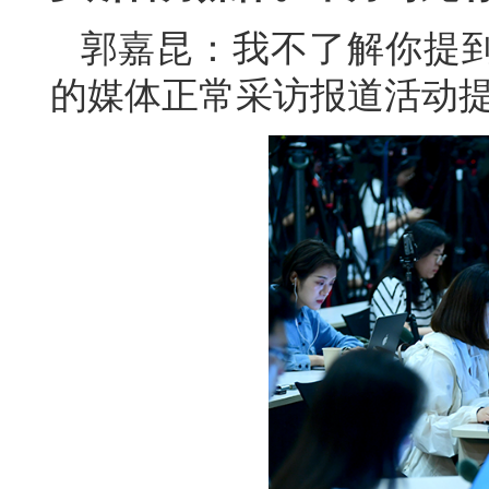
郭嘉昆：我不了解你提
的媒体正常采访报道活动