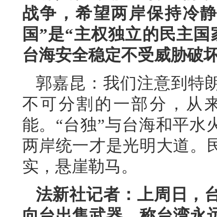
战争，希望两岸保持冷静
国”是“主权独立的民主国
台海安全稳定不受威胁破
郭嘉昆：我们注意到特
不可分割的一部分，从
能。“台独”与台海和平水
两岸统一才是光明大道。
实，悬崖勒马。
法新社记者：上周日，台
向台出售武器，称台湾永