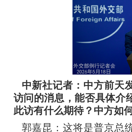
中新社记者：中方前天
访问的消息，能否具体介
此访有什么期待？中方如
郭嘉昆：这将是普京总统