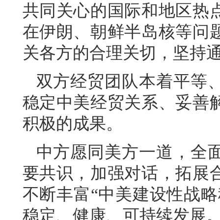
共同关心的国际和地区热
在伊朗、朝鲜半岛核等问
关各方的合理关切，坚持
双方经贸团队本着平等
稳定中美经贸关系、妥善
积极的成果。
中方愿同美方一道，全
要共识，加强对话，拓展
不断丰富“中美建设性战略
稳定、健康、可持续发展