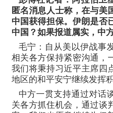
匿名消息人士称，在与美
中国获得担保。伊朗是否
中国？如果报道属实，中
毛宁：自从美以伊战事
相关各方保持紧密沟通，
我们将秉持习近平主席四
地区的和平安宁继续发挥
中方一贯支持通过对话
关各方抓住机会，通过谈