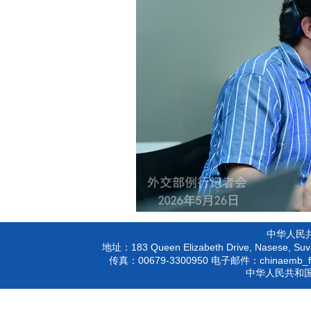
中华人民
183 Queen Elizabeth Drive, Nasese, Suva
地址：
00679-3300950
chinaemb_f
传真：
电子邮件：
中华人民共和