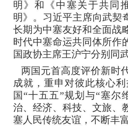
明》和《中塞关于共同
明》。习近平主席向武契奇
长期为中塞友好和全面战
时代中塞命运共同体所作
国政协主席王沪宁分别同
两国元首高度评价新时
成就，重申对彼此核心利
国“十五五”规划与“塞尔
治、经济、科技、文旅、
塞人民传统友谊，不断丰