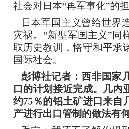
社会对日本“再军事化”的
日本军国主义曾给世界
灾祸。“新型军国主义”同
取历史教训，恪守和平承
国际社会。
彭博社记者：西非国家
口的计划接近完成。几内
约75％的铝土矿进口来自
产进行出口管制的做法有