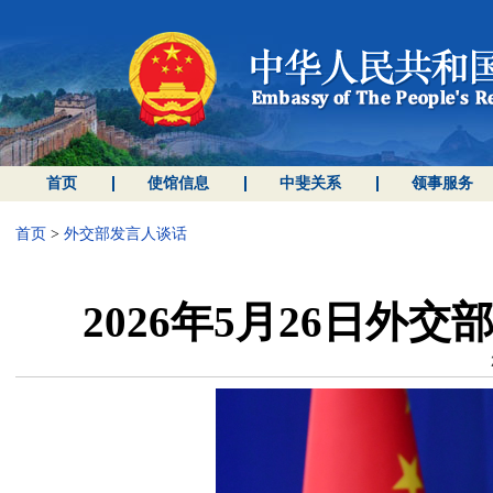
首页
使馆信息
中斐关系
领事服务
首页
>
外交部发言人谈话
2026年5月26日外