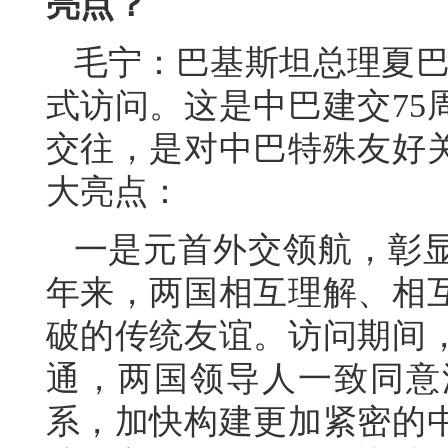
亮点？
毛宁：巴基斯坦总理夏巴兹
式访问。这是中巴建交75
交往，是对中巴特殊友好
大亮点：
一是元首外交领航，彰显
年来，两国相互理解、相
破的传统友谊。访问期间
通，两国领导人一致同意
系，加快构建更加紧密的