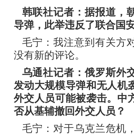
韩联社记者：据报道，
导弹，此举违反了联合国
毛宁：我注意到有关方
没有新的评论。
乌通社记者：俄罗斯外
发动大规模导弹和无人机
外交人员可能被袭击。中
否从基辅撤回外交人员？
毛宁：对于乌克兰危机