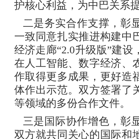
护核心利益，为中巴关系
二是务实合作支撑，彰
一致同意扎实推进构建中
经济走廊“2.0升级版”
在人工智能、数字经济、
作取得更多成果，更好造
体作出示范。双方签署了
等领域的多份合作文件。
三是国际协作增色，彰
双方就共同关心的国际和