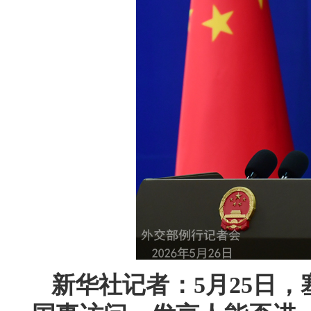
新华社记者：5月25日