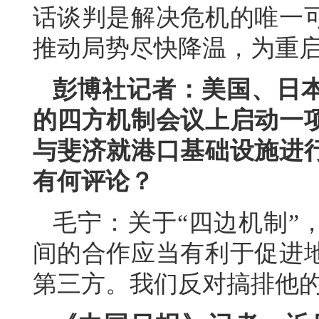
话谈判是解决危机的唯一
推动局势尽快降温，为重
彭博社记者：美国、日
的四方机制会议上启动一
与斐济就港口基础设施进
有何评论？
毛宁：关于“四边机制”
间的合作应当有利于促进
第三方。我们反对搞排他的