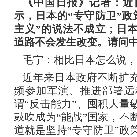
《中国日报》记者：近
示，日本的“专守防卫”政
主义”的说法不成立；日本
道路不会发生改变。请问
毛宁：相比日本怎么说，
近年来日本政府不断扩
频参加军演、推进部署远
谓“反击能力”、囤积大量
鼓吹成为“能战”国家，不
道就是坚持“专守防卫”政