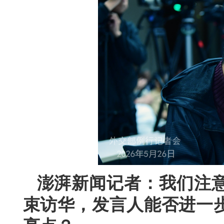
澎湃新闻记者：我们注
束访华，发言人能否进一