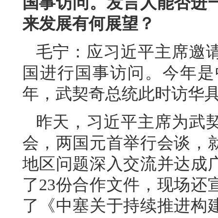
国事访问。发言人能否进
来发展有何展望？
毛宁：应习近平主席邀
国进行国事访问。今年是
年，武契奇总统此时访华
昨天，习近平主席为武
会，两国元首举行会谈，
地区问题深入交流并达成
了23份合作文件，现场还
了《中塞关于持续推进构