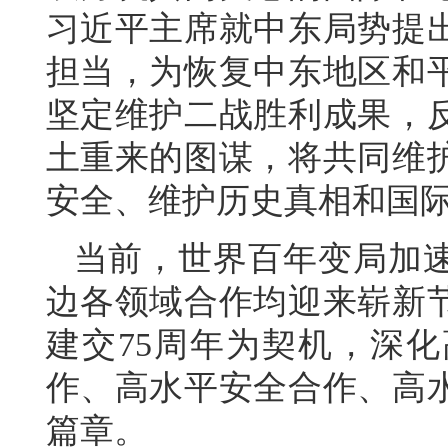
习近平主席就中东局势提
担当，为恢复中东地区和
坚定维护二战胜利成果，
土重来的图谋，将共同维
安全、维护历史真相和国
当前，世界百年变局加
边各领域合作均迎来崭新
建交75周年为契机，深
作、高水平安全合作、高
篇章。