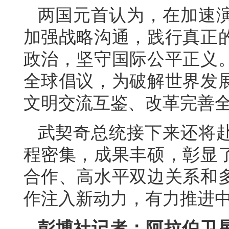
两国元首认为，在加速
加强战略沟通，践行真正
政治，坚守国际公平正义
全球倡议，为破解世界发
文明交流互鉴、改革完善
武契奇总统接下来还将
程密集，成果丰硕，彰显
合作、高水平双边关系和
作注入新动力，有力推进
彭博社记者：阿拉伯卫