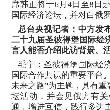
席韩正将于6月4日至8日
国际经济论坛，并对白俄
总台央视记者：中方发
二十九届圣彼得堡国际经
言人能否介绍此访背景、
毛宁：圣彼得堡国际经
国际合作共识的重要平台。
未来之路”为主题，具有重
坛活动，并会见俄方有关
通，增进互信，践行多边