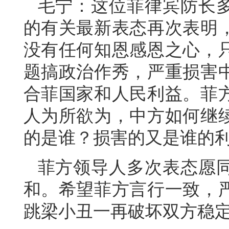
毛宁：这位菲律宾防长
的有关最新表态再次表明
没有任何知恩感恩之心，
题搞政治作秀，严重损害
合菲国家和人民利益。菲
人为所欲为，中方如何继
的是谁？损害的又是谁的
菲方领导人多次表态愿
和。希望菲方言行一致，
跳梁小丑一再破坏双方稳