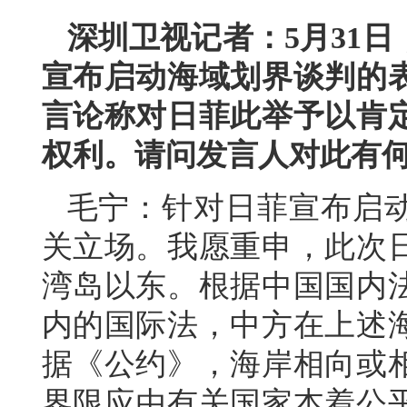
深圳卫视记者：5月31
宣布启动海域划界谈判的
言论称对日菲此举予以肯
权利。请问发言人对此有
毛宁：针对日菲宣布启
关立场。我愿重申，此次
湾岛以东。根据中国国内
内的国际法，中方在上述
据《公约》，海岸相向或
界限应由有关国家本着公