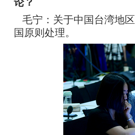
论？
毛宁：关于中国台湾地区
国原则处理。