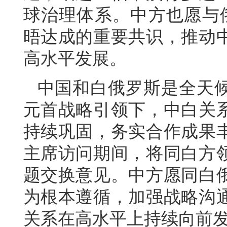
球治理体系。中方也愿与
晤达成的重要共识，推动
高水平发展。
中国和白俄罗斯是全天
元首战略引领下，中白关
持续巩固，务实合作成果
主席访问期间，将同白方
题交换意见。中方愿同白
为根本遵循，加强战略沟
关系在高水平上持续向前