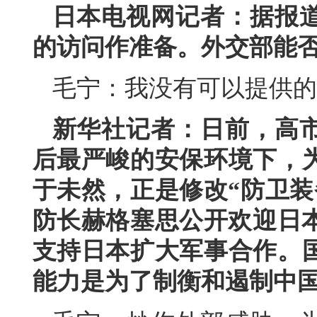
日本电视网记者：据报
的访问作准备。外交部能
毛宁：我没有可以提供的
新华社记者：日前，高
后最严峻的安保环境下，
于未然，正是修改“防卫装
防长赫格塞思公开欢迎日本
支持日本扩大军事合作。
能力是为了制衡和遏制中