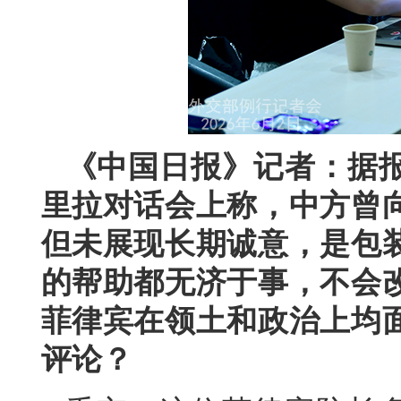
《中国日报》记者：据
里拉对话会上称，中方曾
但未展现长期诚意，是包
的帮助都无济于事，不会
菲律宾在领土和政治上均
评论？