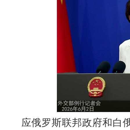
应俄罗斯联邦政府和白