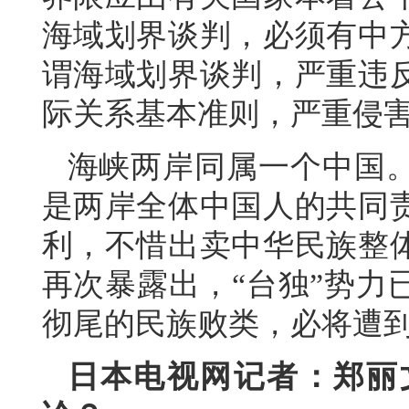
海域划界谈判，必须有中
谓海域划界谈判，严重违
际关系基本准则，严重侵
海峡两岸同属一个中国
是两岸全体中国人的共同
利，不惜出卖中华民族整
再次暴露出，“台独”势力
彻尾的民族败类，必将遭
日本电视网记者：郑丽