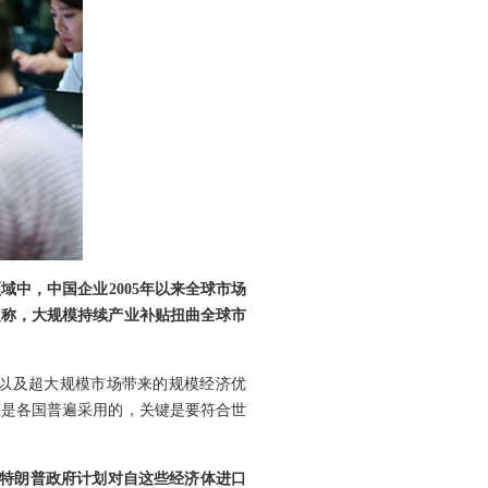
中，中国企业2005年以来全球市场
尔曼称，大规模持续产业补贴扭曲全球市
以及超大规模市场带来的规模经济优
策是各国普遍采用的，关键是要符合世
，特朗普政府计划对自这些经济体进口