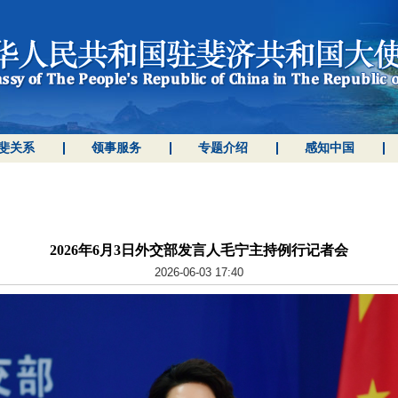
斐关系
领事服务
专题介绍
感知中国
2026年6月3日外交部发言人毛宁主持例行记者会
2026-06-03 17:40