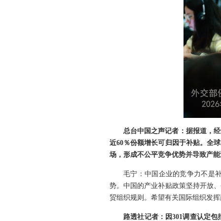
总台中国之声记者：据报道，经
近60％份额增长可归因于补贴。全球
场，形成不公平竞争优势并导致产能
毛宁：中国企业的竞争力不是
势。中国的产业补贴政策坚持开放、
贸组织规则。希望有关国际组织发挥
路透社记者：因301调查认定