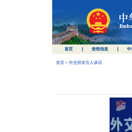
首页
使馆信息
中
首页
>
外交部发言人谈话