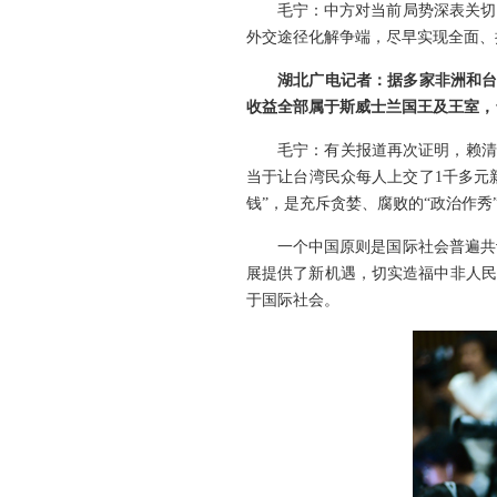
毛宁：中方对当前局势深表关切
外交途径化解争端，尽早实现全面、
湖北广电记者：据多家非洲和台
收益全部属于斯威士兰国王及王室，
毛宁：有关报道再次证明，赖清
当于让台湾民众每人上交了1千多元
钱”，是充斥贪婪、腐败的“政治作秀
一个中国原则是国际社会普遍共
展提供了新机遇，切实造福中非人民
于国际社会。