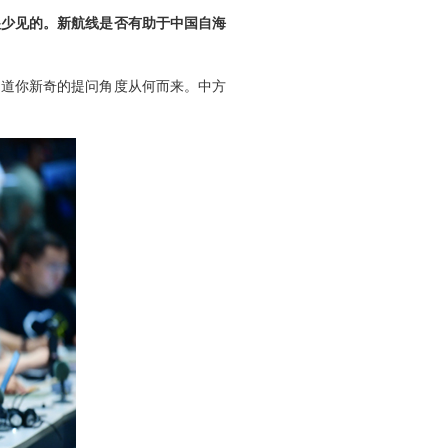
很少见的。新航线是否有助于中国自海
知道你新奇的提问角度从何而来。中方