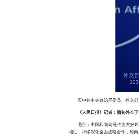
应中共中央政治局委员、外交部
《人民日报》记者：缅甸外长丁
毛宁：中国和缅甸是传统友好邻
相助，持续深化全面战略合作，给两