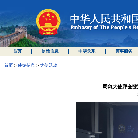
首页
使馆信息
中斐关系
领事服务
首页
>
使馆信息
>
大使活动
周剑大使拜会斐