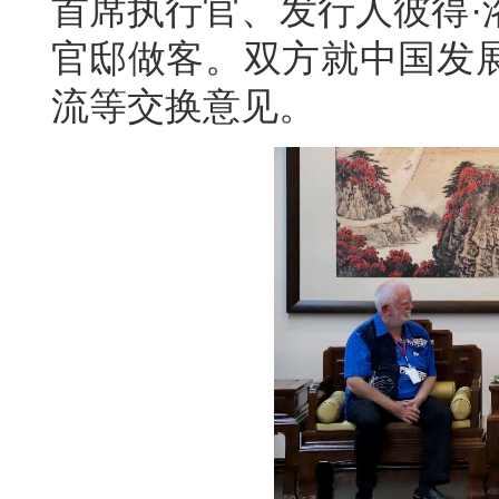
首席执行官、发行人彼得·
官邸做客。双方就中国发
流等交换意见。