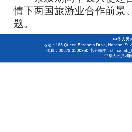
情下两国旅游业合作前景
题。
中华人民
183 Queen Elizabeth Drive, Nasese, Suva
地址：
00679-3300950
chinaemb_f
传真：
电子邮件：
中华人民共和