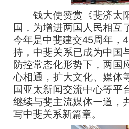
钱大使赞赏《斐济太阳
国，为增进两国人民相互
今年是中斐建交45周年，
持，中斐关系已成为中国
防控常态化形势下，两国
心相通，扩大文化、媒体
国亚太新闻交流中心等平
继续与斐主流媒体一道，
写中斐关系新篇章。