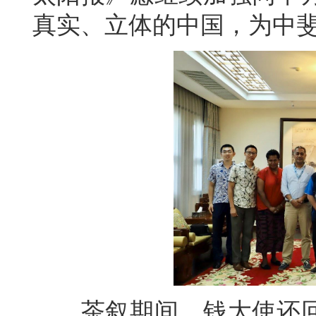
真实、立体的中国，为中
茶叙期间，钱大使还回