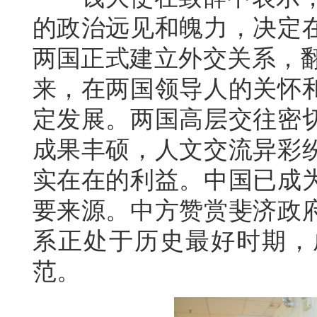
的政治远见和魄力，决定
两国正式建立外交关系，翻
来，在两国领导人的关怀
定发展。两国高层交往密
成果丰硕，人文交流异彩
实在在的利益。中国已成
要来源。中方赞赏斐济政
系正处于历史最好时期，
范。