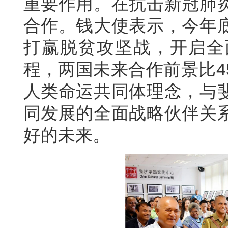
重要作用。在抗击新冠肺
合作。钱大使表示，今年
打赢脱贫攻坚战，开启全
程，两国未来合作前景比4
人类命运共同体理念，与
同发展的全面战略伙伴关
好的未来。