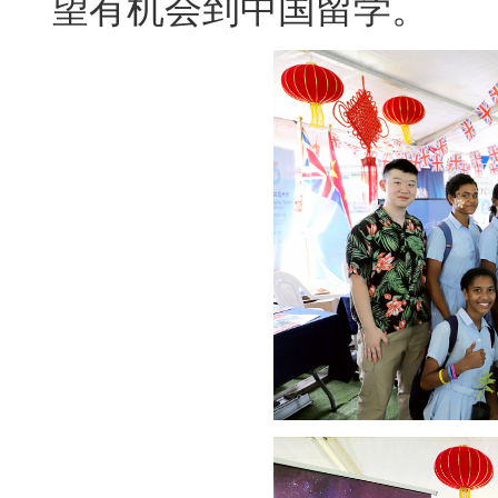
望有机会到中国留学。