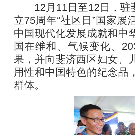
12月11日至12日，驻
立75周年“社区日”国家
中国现代化发展成就和中
国在维和、气候变化、20
果，并向斐济西区妇女、
用性和中国特色的纪念品
群体。