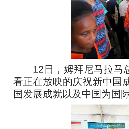
12日，姆拜尼马拉马总
看正在放映的庆祝新中国成
国发展成就以及中国为国