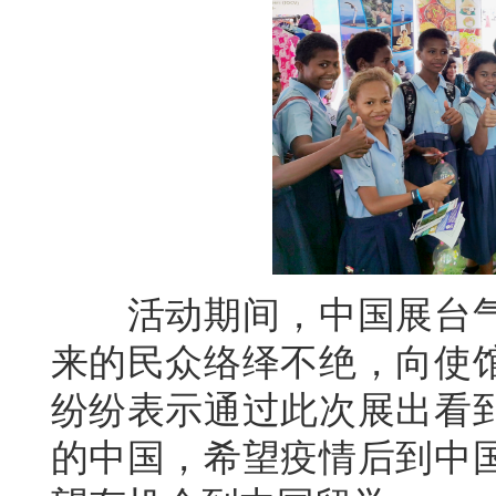
活动期间，中国展台气
来的民众络绎不绝，向使
纷纷表示通过此次展出看
的中国，希望疫情后到中