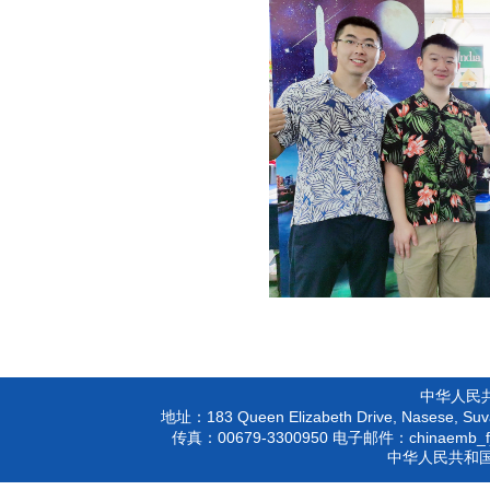
中华人民
183 Queen Elizabeth Drive, Nasese, Suva
地址：
00679-3300950
chinaemb_f
传真：
电子邮件：
中华人民共和