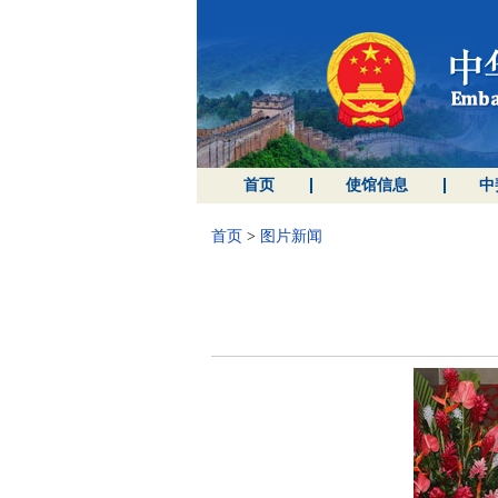
首页
使馆信息
中
首页
>
图片新闻