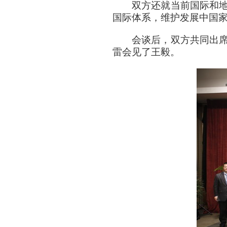
双方还就当前国际和
国际体系，维护发展中国
会谈后，双方共同出
雷会见了王毅。