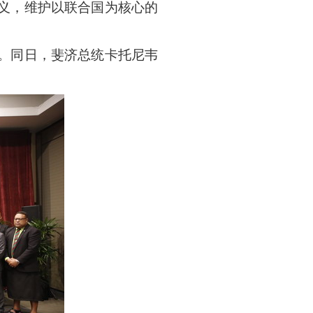
义，维护以联合国为核心的
。同日，斐济总统卡托尼韦