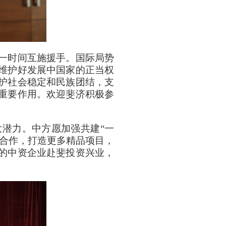
一时间互施援手。国际局势
维护好发展中国家的正当权
护社会稳定和民族团结，支
重要作用。欢迎斐济积极参
大潜力。中方愿加强共建“一
生合作，打造更多精品项目，
的中资企业赴斐投资兴业，