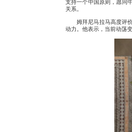
支持一个中国原则，愿同
关系。
姆拜尼马拉马高度评
动力。他表示，当前动荡