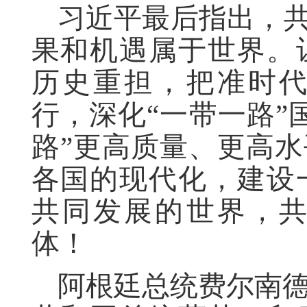
习近平最后指出，共
果和机遇属于世界。
历史重担，把准时
行，深化“一带一路”
路”更高质量、更高
各国的现代化，建设
共同发展的世界，
体！
阿根廷总统费尔南