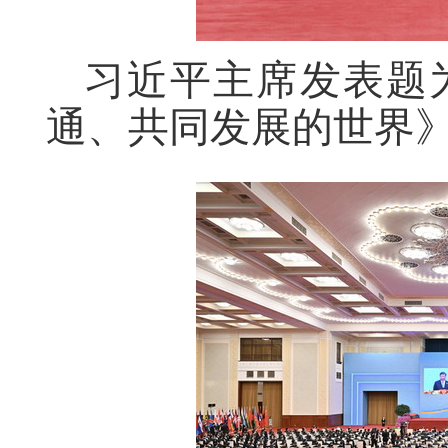
习近平主席发表题
通、共同发展的世界