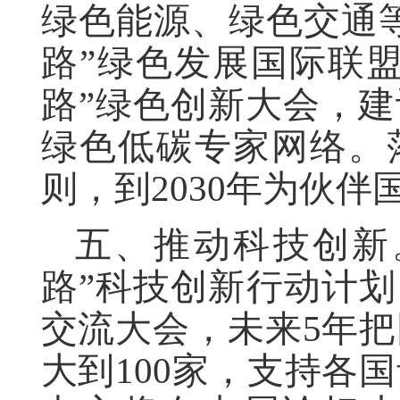
绿色能源、绿色交通
路”绿色发展国际联
路”绿色创新大会，
绿色低碳专家网络。
则，到2030年为伙伴
五、推动科技创新
路”科技创新行动计划
交流大会，未来5年
大到100家，支持各