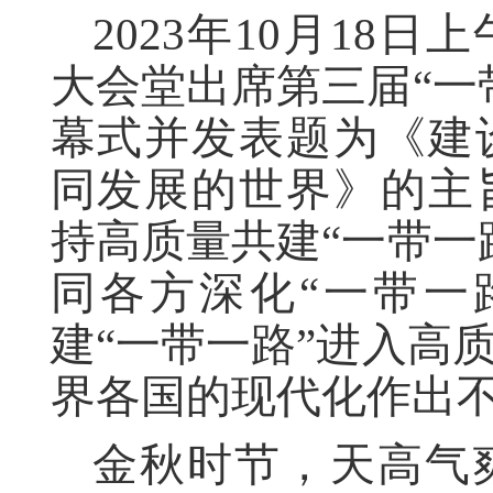
2023年10月18
大会堂出席第三届“一
幕式并发表题为《建
同发展的世界》的主
持高质量共建“一带一
同各方深化“一带一
建“一带一路”进入高
界各国的现代化作出
金秋时节，天高气