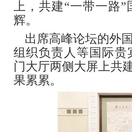
上，共建“一带一路
辉。
出席高峰论坛的外
组织负责人等国际贵
门大厅两侧大屏上共建
果累累。