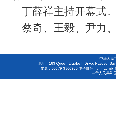
丁薛祥主持开幕式
蔡奇、王毅、尹力
中华人民
183 Queen Elizabeth Drive, Nasese, Suva
地址：
00679-3300950
chinaemb_f
传真：
电子邮件：
中华人民共和