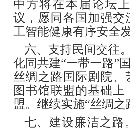
中方将在本届论坛
议，愿同各国加强交
工智能健康有序安全
六、支持民间交往。
化同共建“一带一路”
丝绸之路国际剧院、
图书馆联盟的基础上
盟。继续实施“丝绸之
七、建设廉洁之路