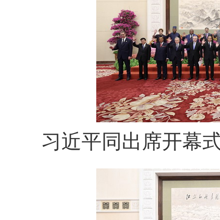
习近平同出席开幕