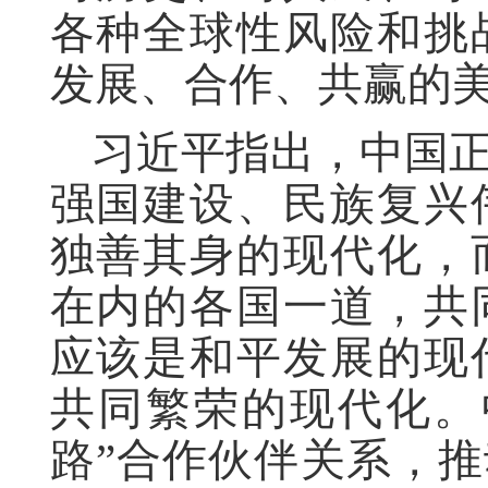
各种全球性风险和挑
发展、合作、共赢的
习近平指出，中国
强国建设、民族复兴
独善其身的现代化，
在内的各国一道，共
应该是和平发展的现
共同繁荣的现代化。
路”合作伙伴关系，推