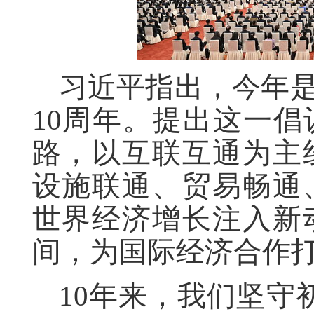
习近平指出，今年是
10周年。提出这一
路，以互联互通为主
设施联通、贸易畅通
世界经济增长注入新
间，为国际经济合作
10年来，我们坚守