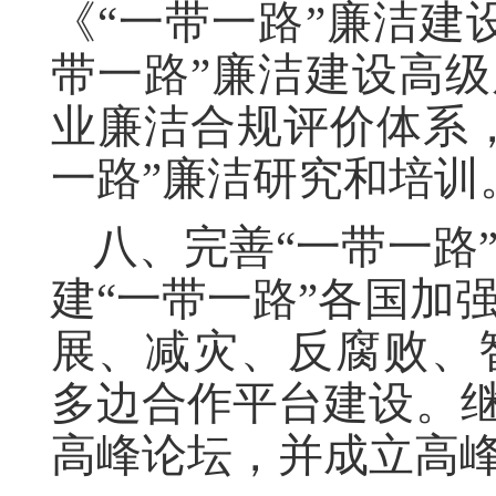
《“一带一路”廉洁建
带一路”廉洁建设高级
业廉洁合规评价体系
一路”廉洁研究和培训
八、完善“一带一路
建“一带一路”各国加
展、减灾、反腐败、
多边合作平台建设。继
高峰论坛，并成立高