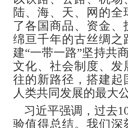
陆、海、天、网的全
了各国商品、资金、
绵亘千年的古丝绸之
建“一带一路”坚持共
文化、社会制度、发
往的新路径，搭建起
人类共同发展的最大
习近平强调，过去1
验值得总结。我们深