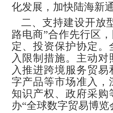
化发展，加快陆海新
二、支持建设开放
路电商”合作先行区
定、投资保护协定。
入限制措施。主动对
入推进跨境服务贸易
字产品等市场准入，
知识产权、政府采购
办“全球数字贸易博览