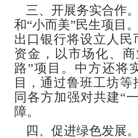
三、开展务实合作
和“小而美”民生项目
出口银行将设立人民
资金，以市场化、商
路”项目。中方还将实
目，通过鲁班工坊等
同各方加强对共建“
障。
四、促进绿色发展