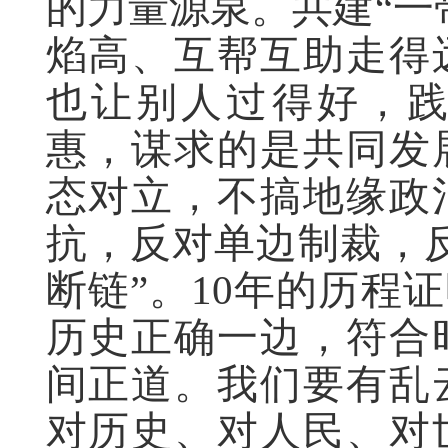
的力量源泉。共建“一
焰高、互帮互助走得
也让别人过得好，
惠，谋求的是共同发
态对立，不搞地缘政
抗，反对单边制裁，
断链”。10年的历程
历史正确一边，符合
间正道。我们要有乱
对历史、对人民、对