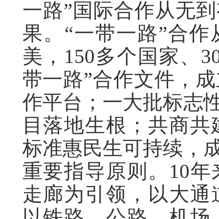
一路”国际合作从无
果。“一带一路”合
美，150多个国家、
带一路”合作文件，成
作平台；一大批标志性
目落地生根；共商共
标准惠民生可持续，成
重要指导原则。10
走廊为引领，以大通
以铁路、公路、机场