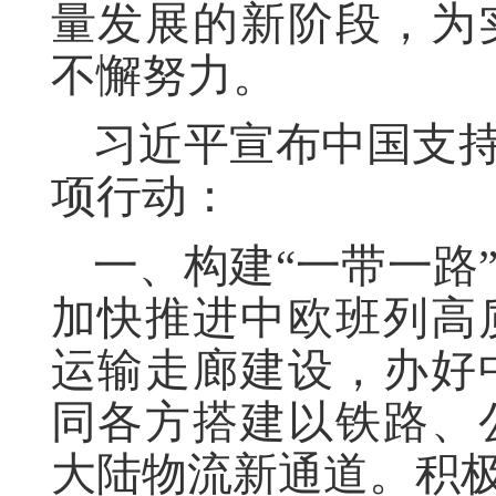
量发展的新阶段，为
不懈努力。
习近平宣布中国支持
项行动：
一、构建“一带一路
加快推进中欧班列高
运输走廊建设，办好
同各方搭建以铁路、
大陆物流新通道。积极