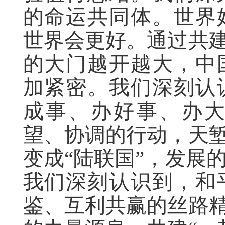
的命运共同体。世界
世界会更好。通过共建
的大门越开越大，中
加紧密。我们深刻认
成事、办好事、办
望、协调的行动，天堑
变成“陆联国”，发展
我们深刻认识到，和
鉴、互利共赢的丝路精