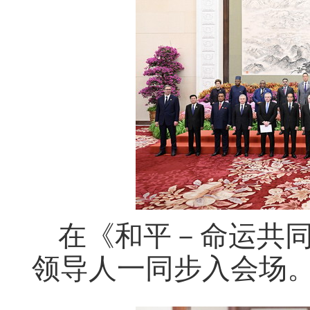
在《和平－命运共
领导人一同步入会场