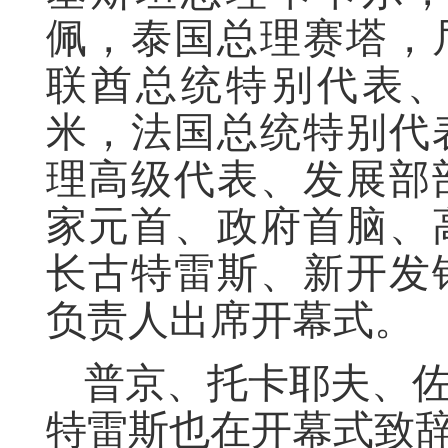
佩，泰国总理赛塔，
联酋总统特别代表
米，法国总统特别代
理高级代表、发展部
家元首、政府首脑、
长古特雷斯、新开发
负责人出席开幕式。
普京、托卡耶夫、
特雷斯也在开幕式致