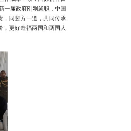
新一届政府刚刚就职，中国
责，同斐方一道，共同传承
阶，更好造福两国和两国人