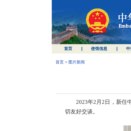
首页
使馆信息
中
首页
>
图片新闻
2023年2月2日，
切友好交谈。