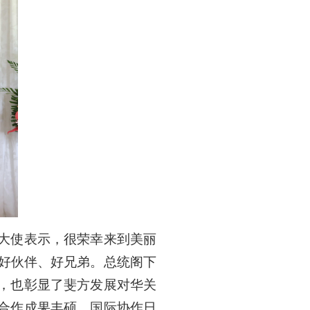
大使表示，很荣幸来到美丽
、好伙伴、好兄弟。总统阁下
，也彰显了斐方发展对华关
合作成果丰硕，国际协作日