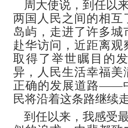
周大使说，到任以
两国人民之间的相互
岛屿，走进了许多城
赴华访问，近距离观
取得了举世瞩目的
异，
人民生活幸福美
正确的发展道路
——
民将沿着这条路继续
到任以来，我感受