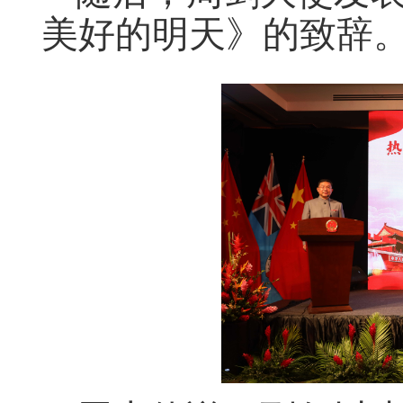
美好的明天
》的致辞