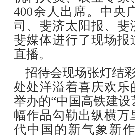
400余人出席。中
司、斐济太阳报、斐
斐媒体进行了现场报
直播。
招待会现场张灯结
处处洋溢着喜庆欢乐
举办的
“中国高铁建设
幅作品勾勒出纵横万
代中国的新气象新