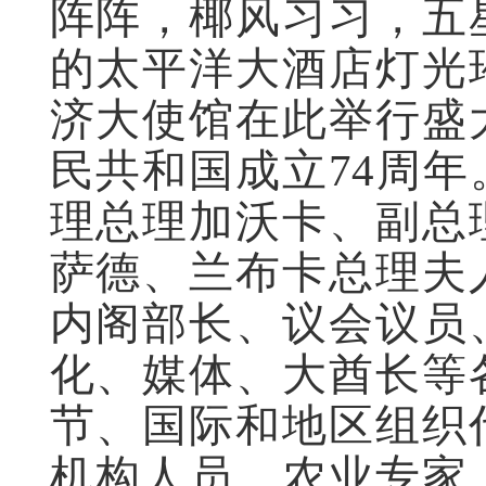
阵阵，椰风习习，五
的太平洋大酒店灯光
济大使馆在此举行盛
民共和国成立74周
理总理加沃卡、副总
萨德、
兰布卡总理夫
内阁部长、议会议员
化、媒体、大酋长等
节、国际和地区组织
机构人员、农业专家