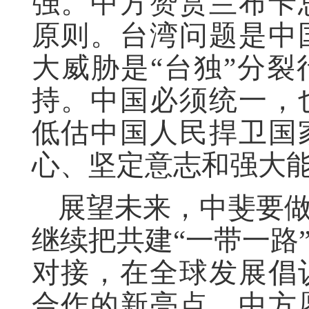
强。中方赞赏兰布卡
原则。台湾问题是中
大威胁是
“台独”分
持。
中国必须统一，
低估中国人民捍卫国
心、坚定意志和强大
展望未来，中斐要
继续把共建
“一带一路
对接，在全球发展倡
合作的新亮点。中方