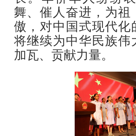
舞、催人奋进，为祖
傲，对中国式现代化
将继续为中华民族伟
加瓦、贡献力量。