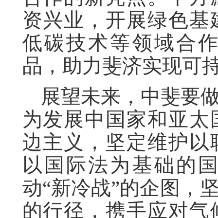
资兴业，开展绿色基
低碳技术等领域合
品，助力斐济实现可
展望未来，中斐要
为发展中国家和亚太
边主义，坚定维护以
以国际法为基础的
动
“新冷战”的企图，
的行径，携手应对气