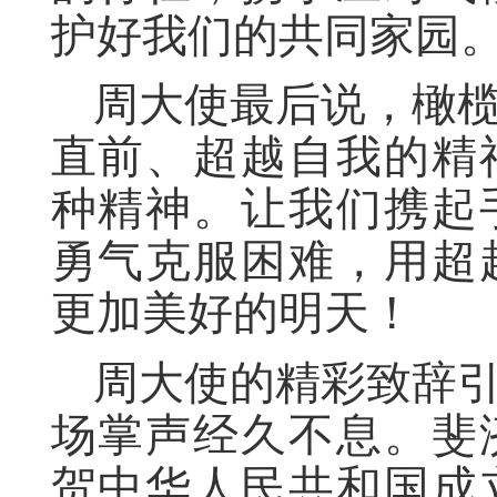
护好我们的共同家园
周大使最后说，
橄
直前、超越自我的精
种精神。让我们携起
勇气克服困难，用超
更加美好的明天！
周大使的精彩致辞
场掌声经久不息。
斐
贺中华人民共和国成