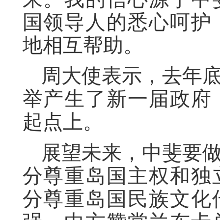
国领导人的悉心呵护
地相互帮助。
周大使表示，去年
举产生了新一届政府
起点上。
展望未来，中斐要
分尊重岛国主权和独
分尊重岛国民族文化