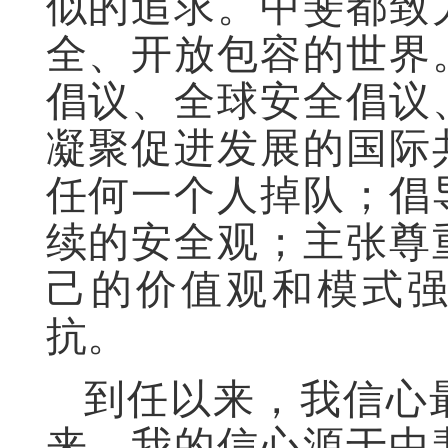
似的追求。中斐都致
全、开放包容的世界
倡议、全球安全倡议
凝聚促进发展的国际
任何一个人掉队；倡
续的安全观；
主张
尊
己的价值观和模式
抗。
到任以来，我信心
来。
我的
信心源于中