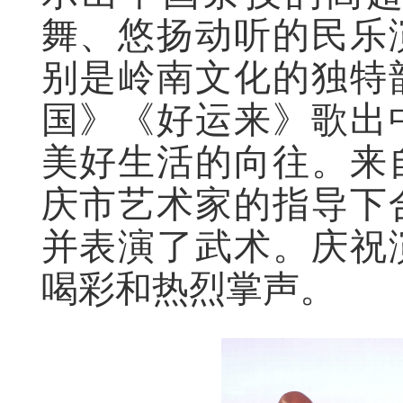
舞、悠扬动听的民乐
别是岭南文化的独特
国》《好运来》歌出
美好生活
的
向往。来
庆市艺术家的指导下
并表演了武术。庆祝
喝彩和热烈掌声。