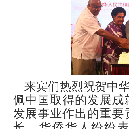
来宾们热烈祝贺中
佩中国取得的发展成
发展事业作出的重要
长。华侨华人纷纷