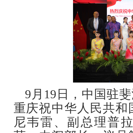
9月19日，中国驻
重庆祝中华人民共和
尼韦雷、副总理普