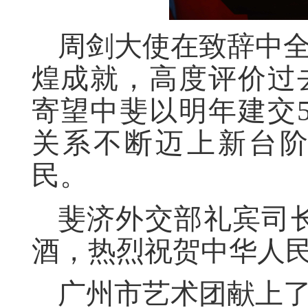
周剑大使在致辞中全
煌成就，高度评价过
寄望中斐以明年建交
关系不断迈上新台
民。
斐济外交部礼宾司
酒，热烈祝贺中华人民
广州市艺术团献上