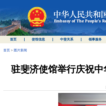
首页
使馆信息
中斐关系
领事服务
首页
>
图片新闻
驻斐济使馆举行庆祝中