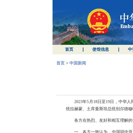
首页
使馆信息
中
首页
>
中国新闻
2023年5月18日至19日
统拉赫蒙、土库曼斯坦总统别尔德穆
各方在热烈、友好和相互理解的
一、各方一致认为，中国同中亚