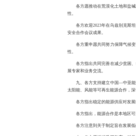
各方愿推动在荒漠化土地和盐碱
性。
各方欢迎2023年在乌兹别克斯
安全合作会议成果。
各方重申愿共同努力保障气候变
性。
各方指出共同完善在减少贫困、
展专家和业务交流。
九、各方支持建立中国—中亚能
太阳能、风能等可再生能源合作，深
各方指出稳定的能源供应对发展
各方指出，能源合作是本地区可
各方注意到关于制定旨在发展低