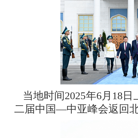
当地时间2025年6月1
二届中国—中亚峰会返回