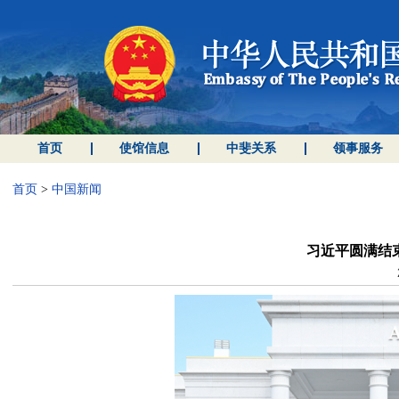
首页
使馆信息
中斐关系
领事服务
首页
>
中国新闻
习近平圆满结