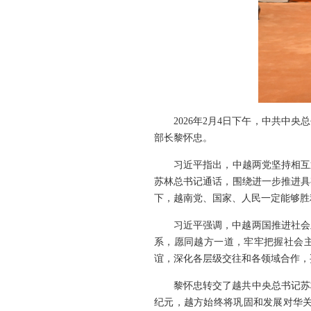
2026年2月4日下午，中共
部长黎怀忠。
习近平指出，中越两党坚持相互
苏林总书记通话，围绕进一步推进具
下，越南党、国家、人民一定能够胜
习近平强调，中越两国推进社会
系，愿同越方一道，牢牢把握社会主
谊，深化各层级交往和各领域合作，
黎怀忠转交了越共中央总书记苏
纪元，越方始终将巩固和发展对华