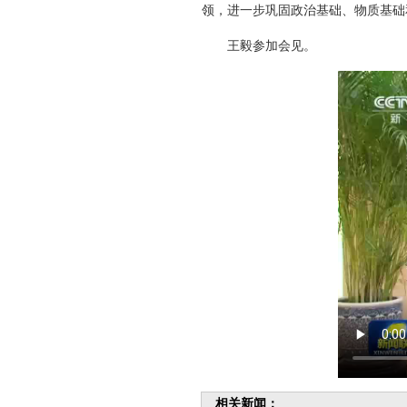
领，进一步巩固政治基础、物质基础
王毅参加会见。
相关新闻：