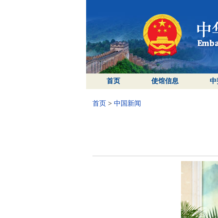
首页
使馆信息
中
首页
>
中国新闻