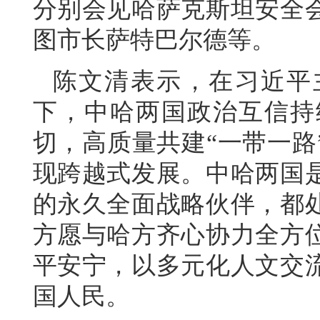
分别会见哈萨克斯坦安全
图市长萨特巴尔德等。
陈文清表示，在习近平
下，中哈两国政治互信持
切，高质量共建“一带一路
现跨越式发展。中哈两国
的永久全面战略伙伴，都
方愿与哈方齐心协力全方
平安宁，以多元化人文交
国人民。