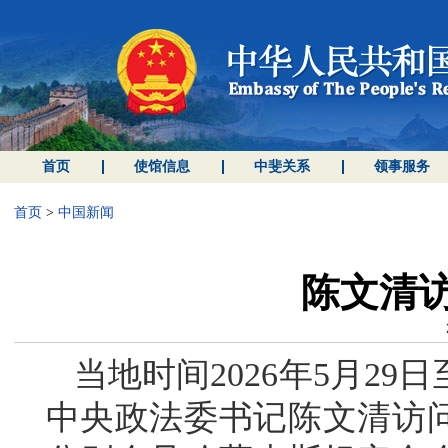
首页
使馆信息
中斐关系
领事服务
首页
>
中国新闻
陈文清
当地时间2026年5月2
中央政法委书记陈文清访