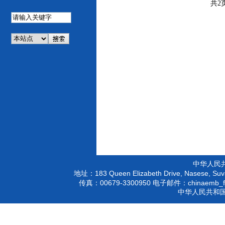
共2
中华人民
183 Queen Elizabeth Drive, Nasese, Suva
地址：
00679-3300950
chinaemb_f
传真：
电子邮件：
中华人民共和